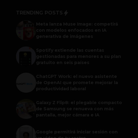
TRENDING POSTS
Meta lanza Muse Image: competirá
con modelos enfocados en IA
generativa de imágenes
Spotify extiende las cuentas
gestionadas para menores a su plan
gratuito en seis países
ChatGPT Work: el nuevo asistente
de OpenAI que promete mejorar la
productividad laboral
Galaxy Z Flip8: el plegable compacto
de Samsung se renueva con más
pantalla, mejor cámara e IA
Google permitirá iniciar sesión con