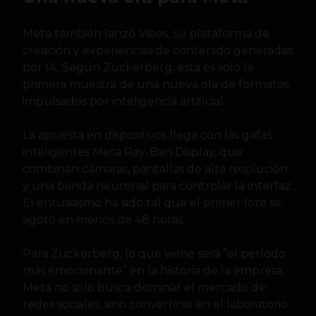
Meta también lanzó Vibes, su plataforma de
creación y experiencias de contenido generadas
por IA. Según Zuckerberg, esta es solo la
primera muestra de una nueva ola de formatos
impulsados por inteligencia artificial.
La apuesta en dispositivos llega con las gafas
inteligentes Meta Ray-Ban Display, que
combinan cámaras, pantallas de alta resolución
y una banda neuronal para controlar la interfaz.
El entusiasmo ha sido tal que el primer lote se
agotó en menos de 48 horas.
Para Zuckerberg, lo que viene será “el período
más emocionante” en la historia de la empresa.
Meta no solo busca dominar el mercado de
redes sociales, sino convertirse en el laboratorio