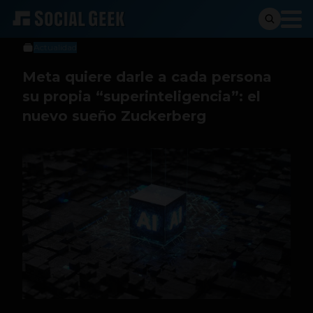
Social Geek
29 de octubre de 2025
Actualidad
Meta quiere darle a cada persona
su propia “superinteligencia”: el
nuevo sueño Zuckerberg