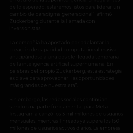
de lo esperado, estaremos listos para liderar un
cambio de paradigma generacional”, afirmó
Zuckerberg durante la llamada con
inversionistas.
La compañía ha apostado por adelantar la
creación de capacidad computacional masiva,
anticipándose a una posible llegada temprana
de la inteligencia artificial superhumana. En
palabras del propio Zuckerberg, esta estrategia
es clave para aprovechar “las oportunidades
más grandes de nuestra era”.
Sin embargo, las redes sociales continúan
siendo una parte fundamental para Meta.
Instagram alcanzó los 3 mil millones de usuarios
mensuales, mientras Threads ya supera los 150
millones de usuarios activos diarios. La empresa