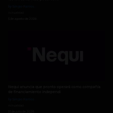
by Sergio Ramos
Actualidad
5 de agosto de 2026
Nequi anuncia que pronto operará como compañía
de financiamiento independi
by Sergio Ramos
Actualidad
31 de julio de 2026