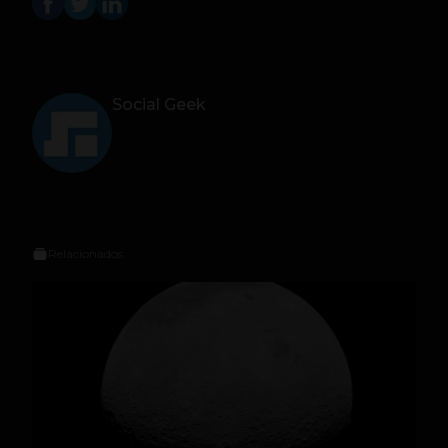
Social Geek
Relacionados