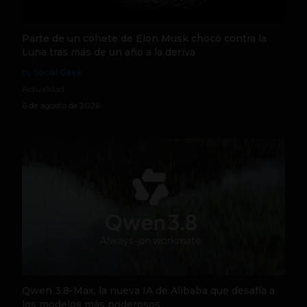
Parte de un cohete de Elon Musk chocó contra la
Luna tras más de un año a la deriva
by Social Geek
Actualidad
6 de agosto de 2026
Qwen 3.8-Max, la nueva IA de Alibaba que desafía a
los modelos más poderosos