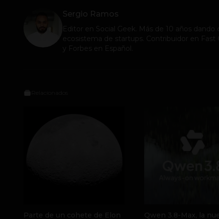
Sergio Ramos
Editor en
Social Geek
. Más de 10 años dando c
ecosistema de startups. Contribuidor en Fa
y Forbes en Español.
Relacionados
Parte de un cohete de Elon
Qwen 3.8-Max, la nue