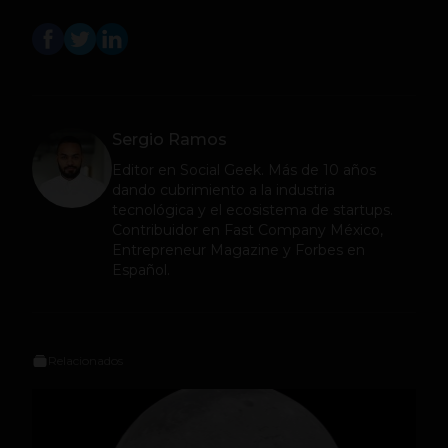
Sergio Ramos
Editor en
Social Geek
. Más de 10 años
dando cubrimiento a la industria
tecnológica y el ecosistema de startups.
Contribuidor en Fast Company México,
Entrepreneur Magazine y Forbes en
Español.
Relacionados