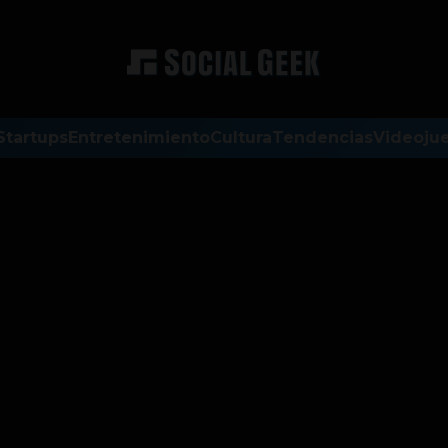
Startups
Entretenimiento
Cultura
Tendencias
Videoju