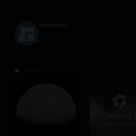
Social Geek
Relacionados