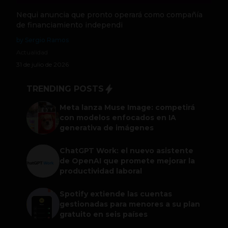
Nequi anuncia que pronto operará como compañía
de financiamiento independi
by Sergio Ramos
Actualidad
31 de julio de 2026
TRENDING POSTS
Meta lanza Muse Image: competirá
con modelos enfocados en IA
generativa de imágenes
ChatGPT Work: el nuevo asistente
de OpenAI que promete mejorar la
productividad laboral
Spotify extiende las cuentas
gestionadas para menores a su plan
gratuito en seis países