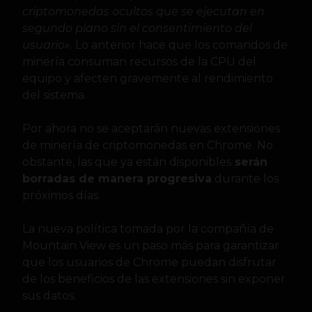
criptomonedas ocultos que se ejecutan en
segundo plano sin el consentimiento del
usuario».
Lo anterior hace que los comandos de
minería consuman recursos de la CPU del
equipo y afecten gravemente al rendimiento
del sistema.
Por ahora no se aceptarán nuevas extensiones
de minería de criptomonedas en Chrome. No
obstante, las que ya están disponibles
serán
borradas de manera progresiva
durante los
próximos días.
La nueva política tomada por la compañía de
Mountain View es un paso más para garantizar
que los usuarios de Chrome puedan disfrutar
de los beneficios de las extensiones sin exponer
sus datos.