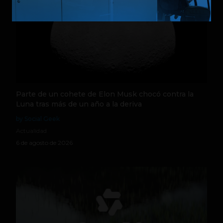
Parte de un cohete de Elon Musk chocó contra la
Luna tras más de un año a la deriva
by Social Geek
Actualidad
6 de agosto de 2026