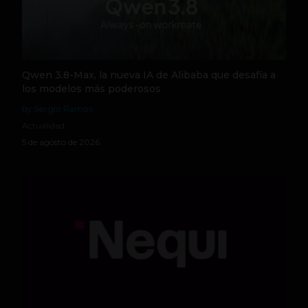
Qwen 3.8-Max, la nueva IA de Alibaba que desafía a
los modelos más poderosos
by Sergio Ramos
Actualidad
5 de agosto de 2026