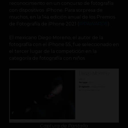
reconocimiento en un concurso de fotografía
con dispositivos iPhone. Para sorpresa de
muchos, en la 14a edición anual de los Premios
de Fotografía de iPhone 2021 (
IPPAWARDS
).
El mexicano Diego Moreno, el autor de la
fotografía con el iPhone 5S, fue seleccionado en
el tercer lugar de la competición en la
categoría de fotografía con niños.
Captura de Pantalla