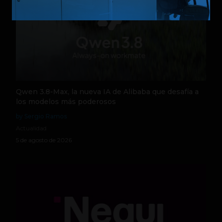
Qwen 3.8-Max, la nueva IA de Alibaba que desafía a
los modelos más poderosos
by Sergio Ramos
Actualidad
5 de agosto de 2026