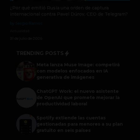
¿Por qué emitió Rusia una orden de captura
internacional contra Pavel Dúrov, CEO de Telegram?
by Sergio Ramos
Actualidad
31 de julio de 2026
TRENDING POSTS
Meta lanza Muse Image: competirá
con modelos enfocados en IA
generativa de imágenes
ChatGPT Work: el nuevo asistente
de OpenAI que promete mejorar la
productividad laboral
Spotify extiende las cuentas
gestionadas para menores a su plan
gratuito en seis países