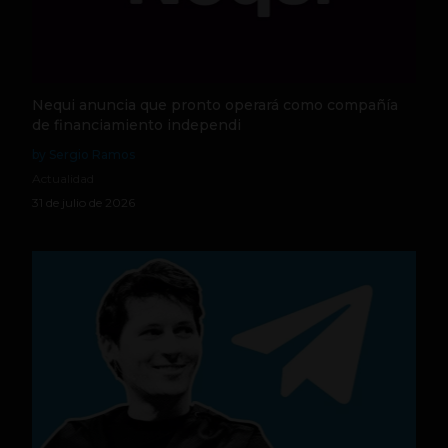
Nequi anuncia que pronto operará como compañía
de financiamiento independi
by Sergio Ramos
Actualidad
31 de julio de 2026