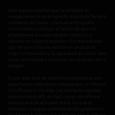
Vale la pena resaltar que la cantidad de
megapíxeles no es el aspecto más importante al
momento de tomar una buena fotografía,
como tampoco influye el hecho de que los
smartphone actuales tengan todos 3 o 4
cámaras en la parte posterior. En realidad este
tipo de concursos se centran en analizar la
mejor composición y la capacidad del autor para
crear una historia y conectar con quienes ven la
imagen.
Es por esto que de las 54 fotos ganadoras, solo
siete fueron realmente tomadas por un iPhone
12 o iPhone 12 Pro Max. Las demás fotografías
seleccionadas (47), se capturaron con iPhone
anteriores a los actuales, entre los que se
destacan una gran cantidad de fotografías con