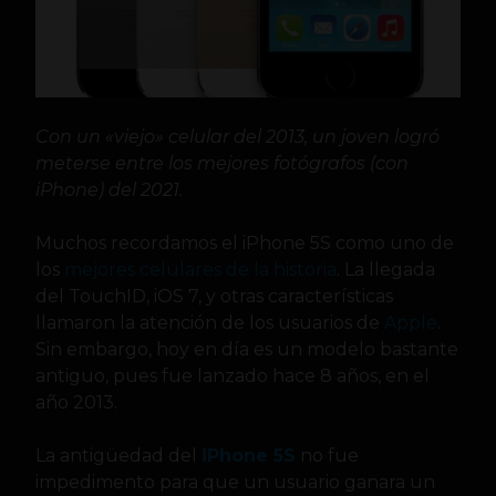
Con un «viejo» celular del 2013, un joven logró
meterse entre los mejores fotógrafos (con
iPhone) del 2021.
Muchos recordamos el iPhone 5S como uno de
los
mejores celulares de la historia
. La llegada
del TouchID, iOS 7, y otras características
llamaron la atención de los usuarios de
Apple
.
Sin embargo, hoy en día es un modelo bastante
antiguo, pues fue lanzado hace 8 años, en el
año 2013.
La antigüedad del
iPhone 5S
no fue
impedimento para que un usuario ganara un