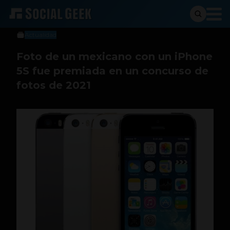
Social Geek
26 de julio de 2021
Actualidad
Foto de un mexicano con un iPhone
5S fue premiada en un concurso de
fotos de 2021