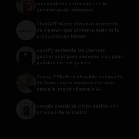
con modelos enfocados en IA
generativa de imágenes
ChatGPT Work: el nuevo asistente
de OpenAI que promete mejorar la
productividad laboral
Spotify extiende las cuentas
gestionadas para menores a su plan
gratuito en seis países
Galaxy Z Flip8: el plegable compacto
de Samsung se renueva con más
pantalla, mejor cámara e IA
Google permitirá iniciar sesión con
un video de tu rostro