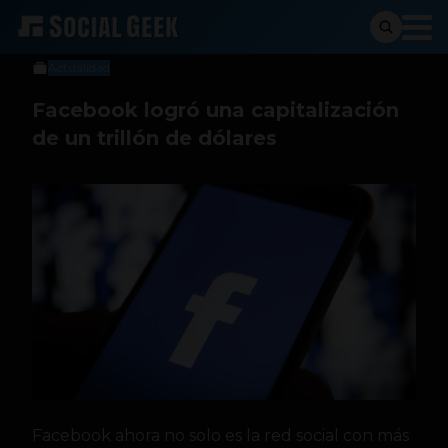
Social Geek
29 de junio de 2021
Actualidad
Facebook logró una capitalización
de un trillón de dólares
Facebook ahora no solo es la red social con más