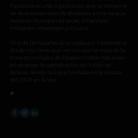
Facebook es una organización que se compone
de diversos servicios de divisiones, entre las que
destacan la propia red social, WhatsApp,
Instagram, Messenger, y Oculus.
Otra de las hazañas alcanzadas por Facebook el
día de hoy tiene que ver con que se trata de la
firma tecnológica de Estados Unidos más joven
en alcanzar la capitalización del trillón de
dólares, siendo la única fundada en la década
del 2000 en la lista.