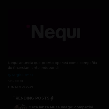
Nequi anuncia que pronto operará como compañía
de financiamiento independi
by Sergio Ramos
Actualidad
31 de julio de 2026
TRENDING POSTS
Meta lanza Muse Image: competirá