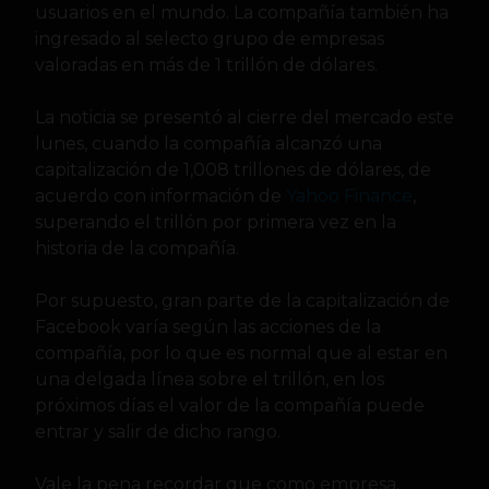
usuarios en el mundo. La compañía también ha
ingresado al selecto grupo de empresas
valoradas en más de 1 trillón de dólares.
La noticia se presentó al cierre del mercado este
lunes, cuando la compañía alcanzó una
capitalización de 1,008 trillones de dólares, de
acuerdo con información de
Yahoo Finance
,
superando el trillón por primera vez en la
historia de la compañía.
Por supuesto, gran parte de la capitalización de
Facebook varía según las acciones de la
compañía, por lo que es normal que al estar en
una delgada línea sobre el trillón, en los
próximos días el valor de la compañía puede
entrar y salir de dicho rango.
Vale la pena recordar que como empresa,