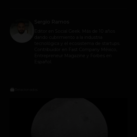
Sergio Ramos
Editor en
Social Geek
. Más de 10 años
dando cubrimiento a la industria
tecnológica y el ecosistema de startups.
Contribuidor en Fast Company México,
Entrepreneur Magazine y Forbes en
Español.
Relacionados