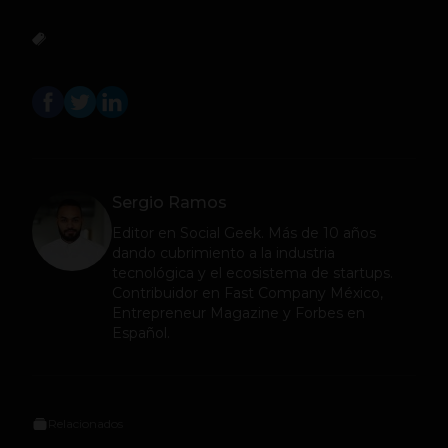
Sergio Ramos
Editor en
Social Geek
. Más de 10 años
dando cubrimiento a la industria
tecnológica y el ecosistema de startups.
Contribuidor en Fast Company México,
Entrepreneur Magazine y Forbes en
Español.
Relacionados