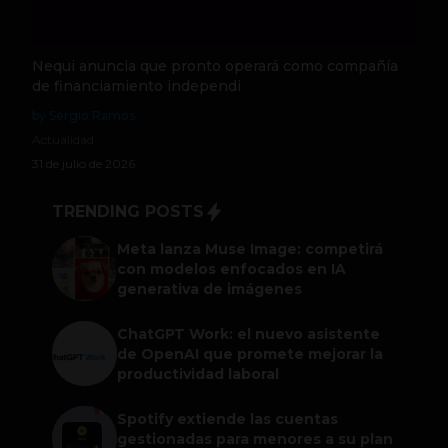
Nequi anuncia que pronto operará como compañía
de financiamiento independi
by Sergio Ramos
Actualidad
31 de julio de 2026
TRENDING POSTS
Meta lanza Muse Image: competirá
con modelos enfocados en IA
generativa de imágenes
ChatGPT Work: el nuevo asistente
de OpenAI que promete mejorar la
productividad laboral
Spotify extiende las cuentas
gestionadas para menores a su plan