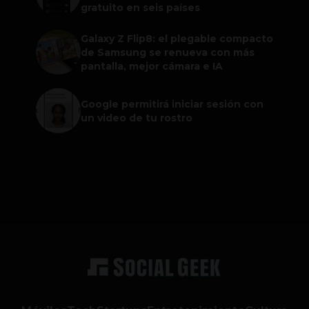
gratuito en seis países
Galaxy Z Flip8: el plegable compacto
de Samsung se renueva con más
pantalla, mejor cámara e IA
Google permitirá iniciar sesión con
un video de tu rostro