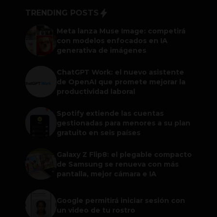
TRENDING POSTS
Meta lanza Muse Image: competirá
con modelos enfocados en IA
generativa de imágenes
ChatGPT Work: el nuevo asistente
de OpenAI que promete mejorar la
productividad laboral
Spotify extiende las cuentas
gestionadas para menores a su plan
gratuito en seis países
Galaxy Z Flip8: el plegable compacto
de Samsung se renueva con más
pantalla, mejor cámara e IA
Google permitirá iniciar sesión con
un video de tu rostro