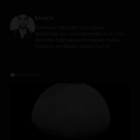
btriana
Publicista, fotógrafo y bloggero;
apasionado por el social media, la tv y los
deportes http://about.me/sebas_triana
Sígueme en @bass_triana (Tw/Ins)
Relacionados