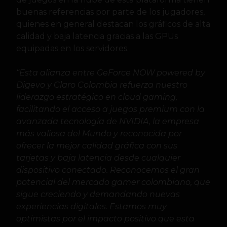
buenas referencias por parte de los jugadores,
quienes en general destacan los gráficos de alta
calidad y baja latencia gracias a las GPUs
equipadas en los servidores.
“Esta alianza entre GeForce NOW powered by
Digevo y Claro Colombia refuerza nuestro
liderazgo estratégico en cloud gaming,
facilitando el acceso a juegos premium con la
avanzada tecnología de NVIDIA, la empresa
más valiosa del Mundo y reconocida por
ofrecer la mejor calidad gráfica con sus
tarjetas y baja latencia desde cualquier
dispositivo conectado. Reconocemos el gran
potencial del mercado gamer colombiano, que
sigue creciendo y demandando nuevas
experiencias digitales. Estamos muy
optimistas por el impacto positivo que esta