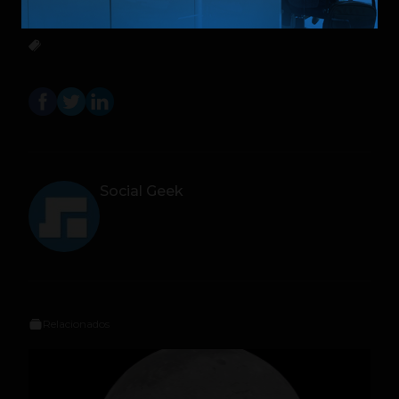
entretenimiento y viajes, entre otros.
Social Geek
Relacionados