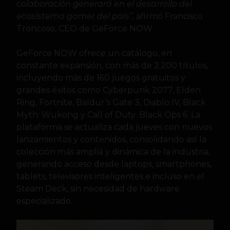
colaboración generará en el desarrollo del
ecosistema gamer del país”,
afirmó Francisco
Troncoso, CEO de GeForce NOW.
GeForce NOW ofrece un catálogo, en
constante expansión, con más de 2.200 títulos,
incluyendo más de 160 juegos gratuitos y
grandes éxitos como Cyberpunk 2077, Elden
Ring, Fortnite, Baldur’s Gate 3, Diablo IV, Black
Myth: Wukong y Call of Duty: Black Ops 6. La
plataforma se actualiza cada jueves con nuevos
lanzamientos y contenidos, consolidando así la
colección más amplia y dinámica de la industria,
generando acceso desde laptops, smartphones,
tablets, televisores inteligentes e incluso en el
Steam Deck, sin necesidad de hardware
especializado.