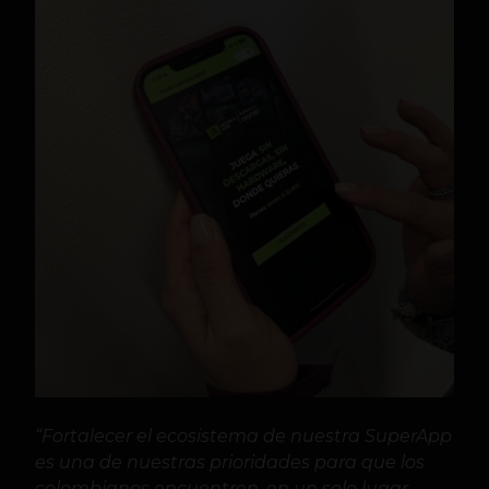
“Fortalecer el ecosistema de nuestra SuperApp
es una de nuestras prioridades para que los
colombianos encuentren, en un solo lugar,