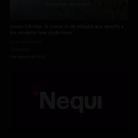
Qwen 3.8-Max, la nueva IA de Alibaba que desafía a
los modelos más poderosos
by Sergio Ramos
Actualidad
5 de agosto de 2026