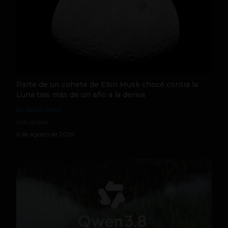
Parte de un cohete de Elon Musk chocó contra la
Luna tras más de un año a la deriva
by Social Geek
Actualidad
6 de agosto de 2026