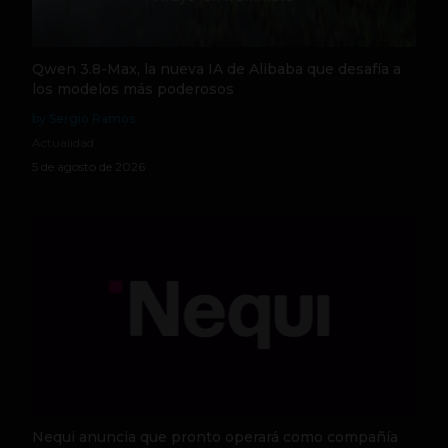
Qwen 3.8-Max, la nueva IA de Alibaba que desafía a
los modelos más poderosos
by Sergio Ramos
Actualidad
5 de agosto de 2026
Nequi anuncia que pronto operará como compañía