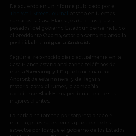
De acuerdo en un informe publicado por el
The Wall Street Journal
basado en fuentes
cercanas, la Casa Blanca, es decir, los “pesos
pesados”
del gobierno Estadounidense incluido
el presidente Obama, estarían contemplando la
posibilidad de
migrar a Android.
Según el reconocido diario actualmente en la
Casa Blanca estaría analizando teléfonos de
marca
Samsung y LG
que funcionan con
Android; de esta manera y de llegar a
materializarse el rumor, la compañía
canadiense BlackBerry perdería uno de sus
mejores clientes.
La noticia ha tomado por sorpresa a todo el
mundo, pues recordemos que uno de los
aspectos por los que el gobierno de los Estados