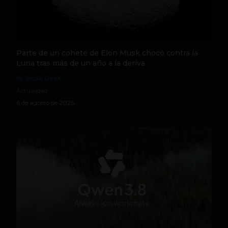
Parte de un cohete de Elon Musk chocó contra la
Luna tras más de un año a la deriva
by Social Geek
Actualidad
6 de agosto de 2026