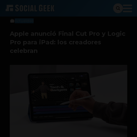
Social Geek
9 de mayo de 2023
Actualidad
Apple anunció Final Cut Pro y Logic
Pro para iPad: los creadores
celebran