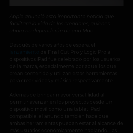
Apple anunció esta importante noticia que
facilitará la vida de los creadores, quienes
ahora no dependerán de una Mac.
Después de varios años de espera, el
lanzamiento
de Final Cut Pro y Logic Pro a
dispositivos iPad fue celebrado por los usuarios
de la marca, especialmente por aquellos que
crean contenido y utilizan estas herramientas
para crear videos y música respectivamente.
Además de brindar mayor versatilidad al
permitir avanzar en los proyectos desde un
dispositivo móvil como una tablet iPad
compatible, el anuncio también hace que
ambas herramientas puedan estar al alcance de
más usuarios económicamente hablando. Las