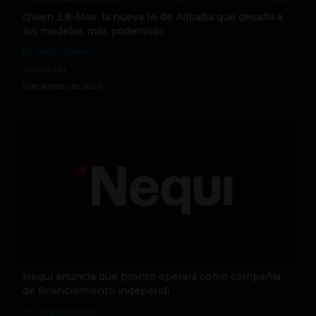
Qwen 3.8-Max, la nueva IA de Alibaba que desafía a
los modelos más poderosos
by Sergio Ramos
Actualidad
5 de agosto de 2026
Nequi anuncia que pronto operará como compañía
de financiamiento independi
by Sergio Ramos