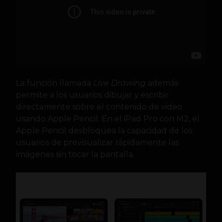
La función llamada
Live Drawing
además
permite a los usuarios dibujar y escribir
directamente sobre el contenido de video
usando Apple Pencil. En el iPad Pro con M2, el
Apple Pencil desbloquea la capacidad de los
usuarios de previsualizar rápidamente las
imágenes sin tocar la pantalla.