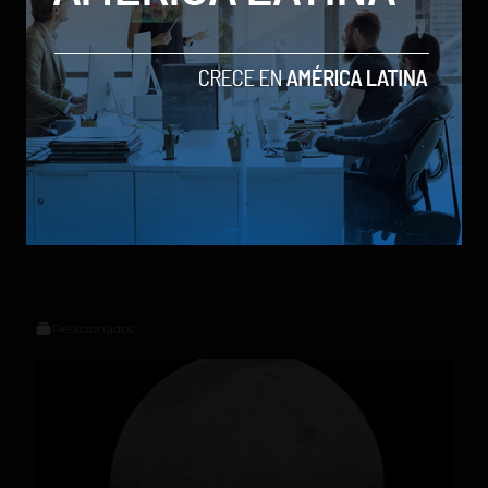
Social Geek
Relacionados