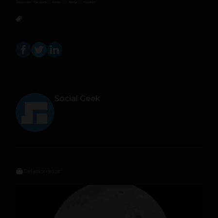
Social Geek
Relacionados