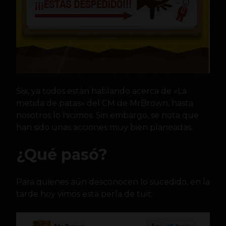
Sisi, ya todos están hablando acerca de «La
metida de patas» del CM de MrBrown, hasta
nosotros lo hicimos. Sin embargo, se nota
que
han sido unas acciones muy bien planeadas.
¿Qué pasó?
Para quienes aún desconocen lo sucedido, en la
tarde hoy vimos esta perla de tuit: