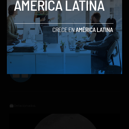
Social Geek
Relacionados