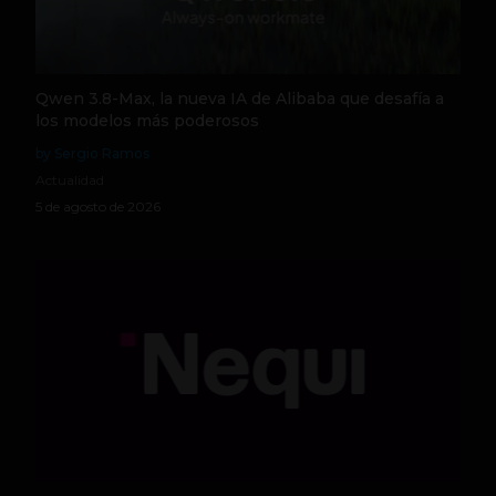
Qwen 3.8-Max, la nueva IA de Alibaba que desafía a
los modelos más poderosos
by Sergio Ramos
Actualidad
5 de agosto de 2026