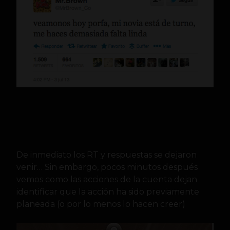
De inmediato los RT y respuestas se dejaron
venir… Sin embargo, pocos minutos después
vemos como las acciones de la cuenta dejan
identificar que la acción ha sido previamente
planeada (o por lo menos lo hacen creer)