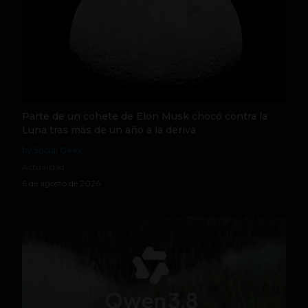
Parte de un cohete de Elon Musk chocó contra la
Luna tras más de un año a la deriva
by Social Geek
Actualidad
6 de agosto de 2026