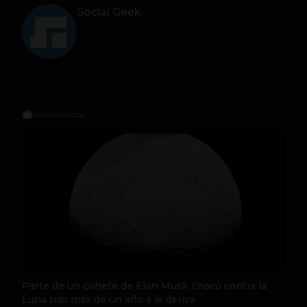
Social Geek
Relacionados
Parte de un cohete de Elon Musk chocó contra la
Luna tras más de un año a la deriva