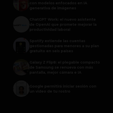
con modelos enfocados en IA
generativa de imágenes
ChatGPT Work: el nuevo asistente
de OpenAI que promete mejorar la
productividad laboral
Spotify extiende las cuentas
gestionadas para menores a su plan
gratuito en seis países
Galaxy Z Flip8: el plegable compacto
de Samsung se renueva con más
pantalla, mejor cámara e IA
Google permitirá iniciar sesión con
un video de tu rostro