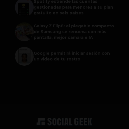
Spotify extiende las cuentas
gestionadas para menores a su plan
gratuito en seis países
Galaxy Z Flip8: el plegable compacto
de Samsung se renueva con más
pantalla, mejor cámara e IA
Google permitirá iniciar sesión con
un video de tu rostro