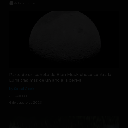
Relacionados
Parte de un cohete de Elon Musk chocó contra la
Luna tras más de un año a la deriva
by Social Geek
Actualidad
6 de agosto de 2026