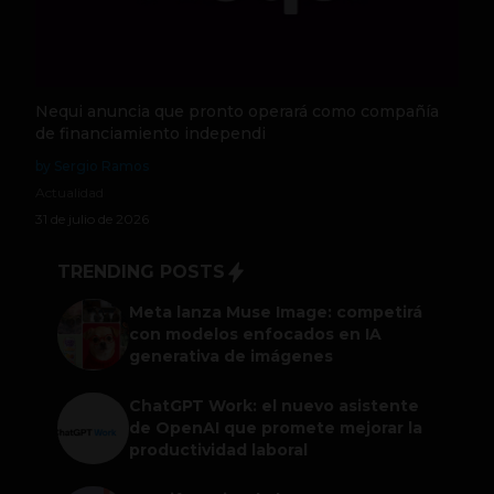
Nequi anuncia que pronto operará como compañía
de financiamiento independi
by Sergio Ramos
Actualidad
31 de julio de 2026
TRENDING POSTS
Meta lanza Muse Image: competirá
con modelos enfocados en IA
generativa de imágenes
ChatGPT Work: el nuevo asistente
de OpenAI que promete mejorar la
productividad laboral