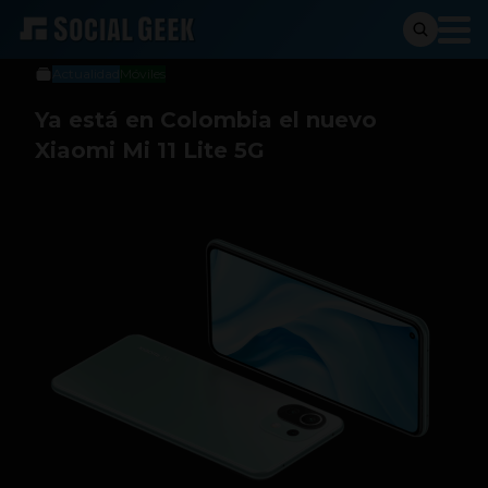
Social Geek
4 de junio de 2021
Actualidad
Móviles
Ya está en Colombia el nuevo
Xiaomi Mi 11 Lite 5G