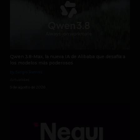
Qwen 3.8-Max, la nueva IA de Alibaba que desafía a
los modelos más poderosos
by Sergio Ramos
Actualidad
5 de agosto de 2026