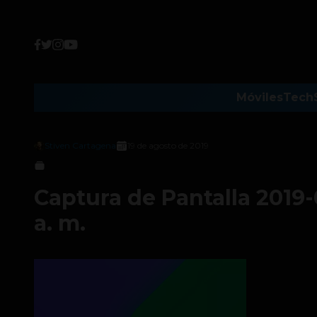
Móviles
Tech
Stiven Cartagena
19 de agosto de 2019
Captura de Pantalla 2019-0
a. m.