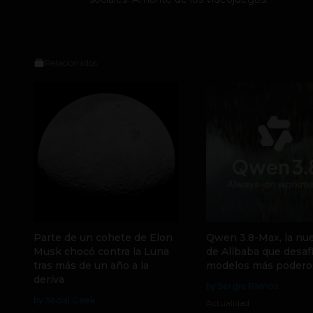
Relacionados
Parte de un cohete de Elon
Qwen 3.8-Max, la nue
Musk chocó contra la Luna
de Alibaba que desafí
tras más de un año a la
modelos más podero
deriva
by Sergio Ramos
by Social Geek
Actualidad