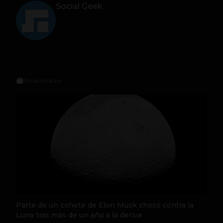
Social Geek
Relacionados
Parte de un cohete de Elon Musk chocó contra la
Luna tras más de un año a la deriva