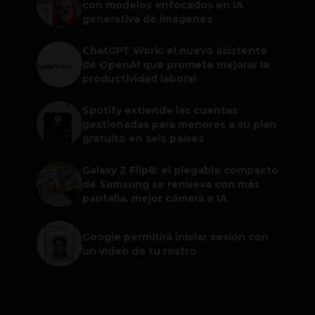
con modelos enfocados en IA
generativa de imágenes
ChatGPT Work: el nuevo asistente
de OpenAI que promete mejorar la
productividad laboral
Spotify extiende las cuentas
gestionadas para menores a su plan
gratuito en seis países
Galaxy Z Flip8: el plegable compacto
de Samsung se renueva con más
pantalla, mejor cámara e IA
Google permitirá iniciar sesión con
un video de tu rostro