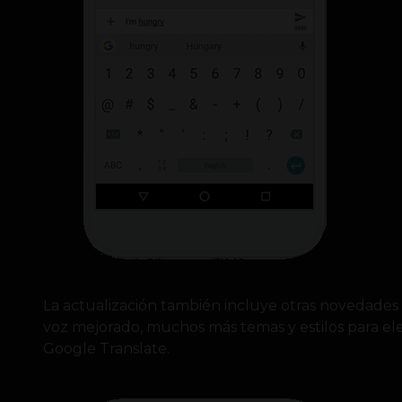
La actualización también incluye otras novedades 
voz mejorado, muchos más temas y estilos para eleg
Google Translate.