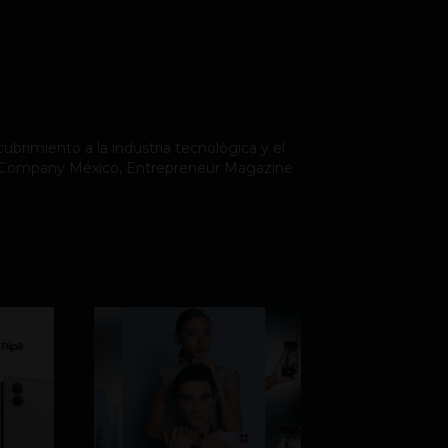
ubrimiento a la industria tecnológica y el
st Company México, Entrepreneur Magazine