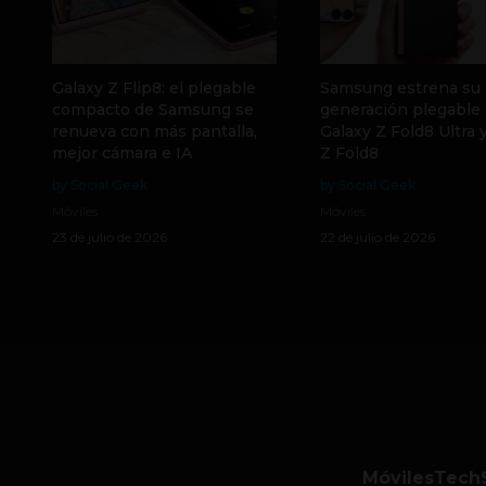
Galaxy Z Flip8: el plegable
Samsung estrena su
compacto de Samsung se
generación plegable 
renueva con más pantalla,
Galaxy Z Fold8 Ultra 
mejor cámara e IA
Z Fold8
by Social Geek
by Social Geek
Móviles
Móviles
23 de julio de 2026
22 de julio de 2026
Móviles
Tech