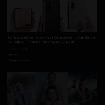
Samsung estrena su nueva generación plegable con
los Galaxy Z Fold8 Ultra y Galaxy Z Fold8
by Social Geek
Móviles
22 de julio de 2026