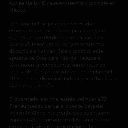
con pantalla 4K, ya se encuentra disponible en
México.
La buena noticia para quienes estaban
esperando un smartphone premium, y de
calidad, es que desde la semana pasada el
Xperia Z5 Premium de Sony se encuentra
disponible en el país. Este dispositivo es la
apuesta de Sony para intentar recuperar
terreno en la competencia con el resto de
fabricante. Fue anunciado en septiembre del
2015, pero su disponibilidad comercial había sido
fijada para este año.
El aparatado más interesante del Xperia Z5
Premium es su pantalla, pues se trata del
primer teléfono inteligente que cuenta con
pantalla 4K, lo que ofrece a los usuarios una
experiencia visual realmente increíble.