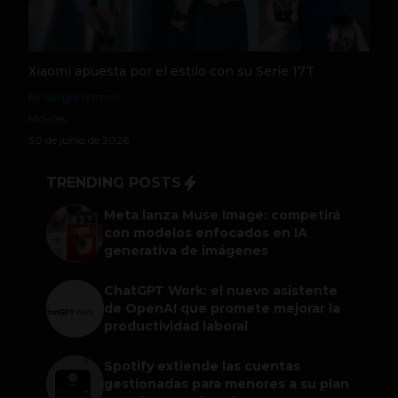
Xiaomi apuesta por el estilo con su Serie 17T
by Sergio Ramos
Móviles
30 de junio de 2026
TRENDING POSTS
Meta lanza Muse Image: competirá
con modelos enfocados en IA
generativa de imágenes
ChatGPT Work: el nuevo asistente
de OpenAI que promete mejorar la
productividad laboral
Spotify extiende las cuentas
gestionadas para menores a su plan