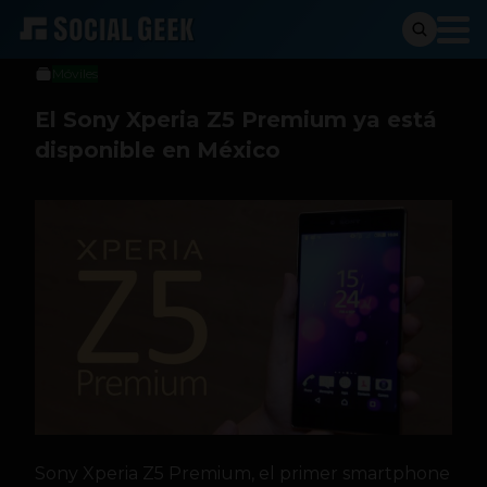
Sergio Ramos
1 de febrero de 2016
Móviles
El Sony Xperia Z5 Premium ya está
disponible en México
Sony Xperia Z5 Premium, el primer smartphone