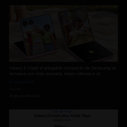
Galaxy Z Flip8: el plegable compacto de Samsung se
renueva con más pantalla, mejor cámara e IA
by Social Geek
Móviles
23 de julio de 2026