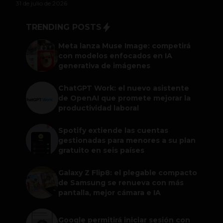
31 de julio de 2026
TRENDING POSTS
Meta lanza Muse Image: competirá
con modelos enfocados en IA
generativa de imágenes
ChatGPT Work: el nuevo asistente
de OpenAI que promete mejorar la
productividad laboral
Spotify extiende las cuentas
gestionadas para menores a su plan
gratuito en seis países
Galaxy Z Flip8: el plegable compacto
de Samsung se renueva con más
pantalla, mejor cámara e IA
Google permitirá iniciar sesión con