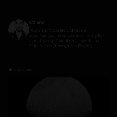
btriana
Publicista, fotógrafo y bloggero;
apasionado por el social media, la tv y los
deportes http://about.me/sebas_triana
Sígueme en @bass_triana (Tw/Ins)
Relacionados