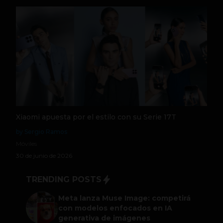
Xiaomi apuesta por el estilo con su Serie 17T
by Sergio Ramos
Móviles
30 de junio de 2026
TRENDING POSTS
Meta lanza Muse Image: competirá
con modelos enfocados en IA
generativa de imágenes