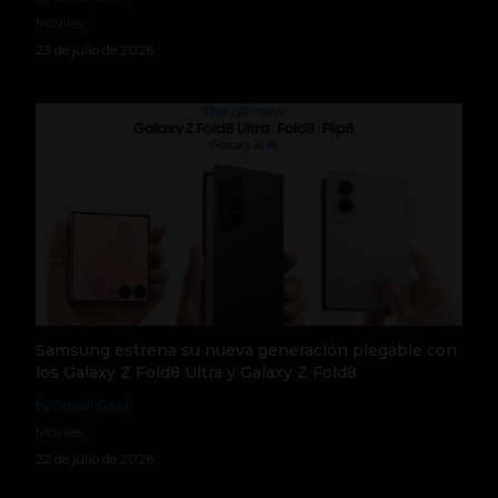
Móviles
23 de julio de 2026
Samsung estrena su nueva generación plegable con
los Galaxy Z Fold8 Ultra y Galaxy Z Fold8
by Social Geek
Móviles
22 de julio de 2026