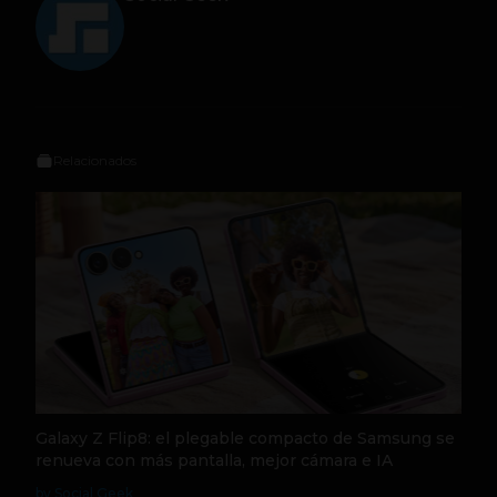
Relacionados
Galaxy Z Flip8: el plegable compacto de Samsung se
renueva con más pantalla, mejor cámara e IA
by Social Geek