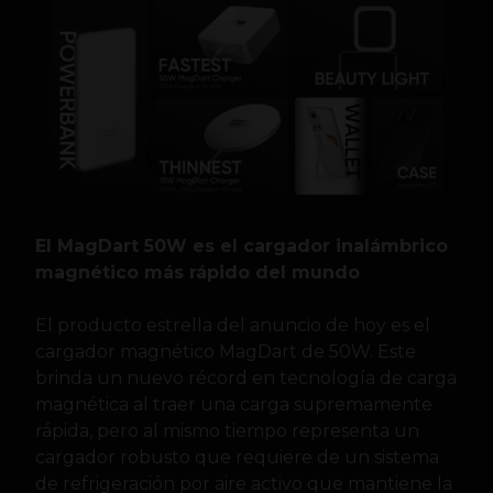
El MagDart 50W es el cargador inalámbrico
magnético más rápido del mundo
El producto estrella del anuncio de hoy es el
cargador magnético MagDart de 50W. Este
brinda un nuevo récord en tecnología de carga
magnética al traer una carga supremamente
rápida, pero al mismo tiempo representa un
cargador robusto que requiere de un sistema
de refrigeración por aire activo que mantiene la