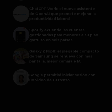
ChatGPT Work: el nuevo asistente
de OpenAI que promete mejorar la
productividad laboral
Spotify extiende las cuentas
gestionadas para menores a su plan
gratuito en seis países
Galaxy Z Flip8: el plegable compacto
de Samsung se renueva con más
pantalla, mejor cámara e IA
Google permitirá iniciar sesión con
un video de tu rostro