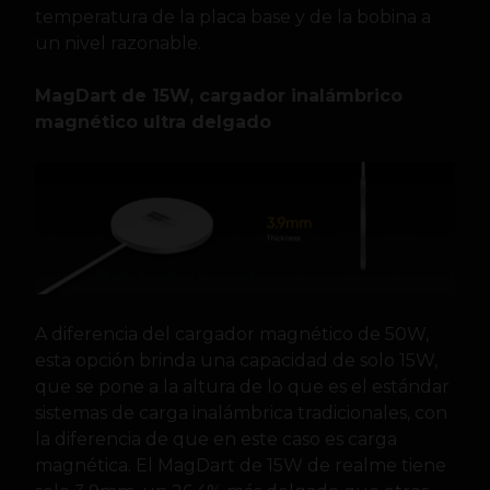
temperatura de la placa base y de la bobina a
un nivel razonable.
MagDart de 15W, cargador inalámbrico
magnético ultra delgado
A diferencia del cargador magnético de 50W,
esta opción brinda una capacidad de solo 15W,
que se pone a la altura de lo que es el estándar
sistemas de carga inalámbrica tradicionales, con
la diferencia de que en este caso es carga
magnética. El MagDart de 15W de realme tiene