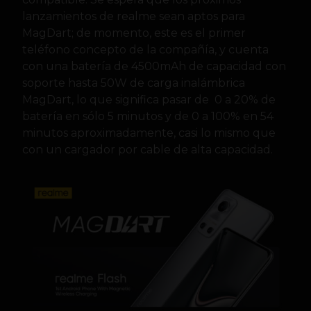
lanzamientos de realme sean aptos para
MagDart; de momento, este es el primer
teléfono concepto de la compañía, y cuenta
con una batería de 4500mAh de capacidad con
soporte hasta 50W de carga inalámbrica
MagDart, lo que significa pasar de 0 a 20% de
batería en sólo 5 minutos y de 0 a 100% en 54
minutos aproximadamente, casi lo mismo que
con un cargador por cable de alta capacidad.