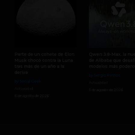
Parte de un cohete de Elon
Qwen 3.8-Max, la nue
Musk chocó contra la Luna
de Alibaba que desafí
tras más de un año a la
modelos más podero
deriva
by Sergio Ramos
by Social Geek
Actualidad
Actualidad
5 de agosto de 2026
6 de agosto de 2026