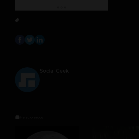
Social Geek
Relacionados