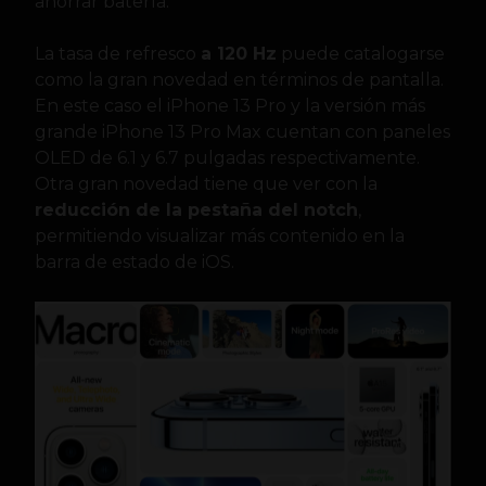
ahorrar batería.
La tasa de refresco
a 120 Hz
puede catalogarse
como la gran novedad en términos de pantalla.
En este caso el iPhone 13 Pro y la versión más
grande iPhone 13 Pro Max cuentan con paneles
OLED de 6.1 y 6.7 pulgadas respectivamente.
Otra gran novedad tiene que ver con la
reducción de la pestaña del notch
,
permitiendo visualizar más contenido en la
barra de estado de iOS.