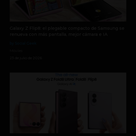
Galaxy Z Flip8: el plegable compacto de Samsung se
renueva con más pantalla, mejor cámara e IA
by Social Geek
Móviles
23 de julio de 2026