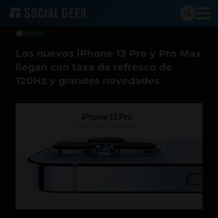
Social Geek
14 de septiembre de 2021
Móviles
Los nuevos iPhone 13 Pro y Pro Max
llegan con tasa de refresco de
120Hz y grandes novedades