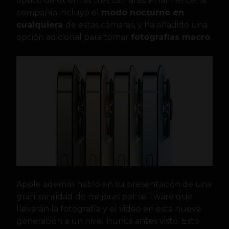
óptico de 6x en las tres cámaras. Finalmente, la
compañía incluyó el
modo nocturno en
cualquiera
de estas cámaras, y ha añadido una
opción adicional para tomar
fotografías macro
.
Apple además habló en su presentación de una
gran cantidad de mejoras por software que
llevarán la fotografía y el video en esta nueva
generación a un nivel nunca antes visto. Esto