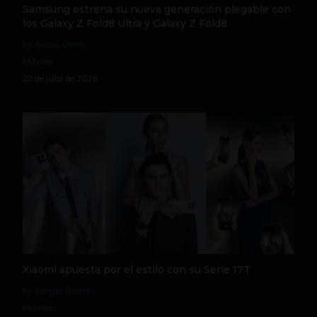
Samsung estrena su nueva generación plegable con
los Galaxy Z Fold8 Ultra y Galaxy Z Fold8
by Social Geek
Móviles
22 de julio de 2026
Xiaomi apuesta por el estilo con su Serie 17T
by Sergio Ramos
Móviles