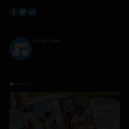
Social Geek
Relacionados