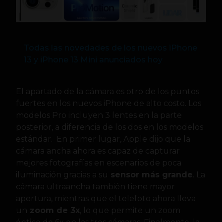
Todas las novedades de los nuevos iPhone
13 y iPhone 13 Mini anunciados hoy
El apartado de la cámara es otro de los puntos
fuertes en los nuevos iPhone de alto costo. Los
modelos Pro incluyen 3 lentes en la parte
posterior, a diferencia de los dos en los modelos
estándar. En primer lugar, Apple dijo que la
cámara ancha ahora es capaz de capturar
mejores fotografías en escenarios de poca
iluminación gracias a su
sensor más grande
. La
cámara ultraancha también tiene mayor
apertura, mientras que el telefoto ahora lleva
un
zoom de 3x
, lo que permite un zoom