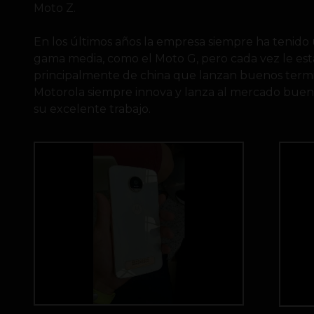
Moto Z.
En los últimos años la empresa siempre ha tenido 
gama media, como el Moto G, pero cada vez le est
principalmente de china que lanzan buenos termi
Motorola siempre innova y lanza al mercado bueno
su excelente trabajo.