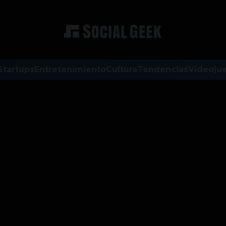
Startups
Entretenimiento
Cultura
Tendencias
Videoju