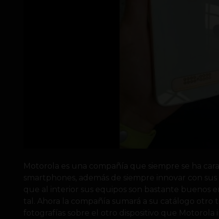
Motorola es una compañía que siempre se ha cara
smartphones, además de siempre innovar con sus d
que al interior sus equipos son bastante buenos
tal. Ahora la compañía sumará a su catálogo otro t
fotografías sobre el otro dispositivo que Motorola