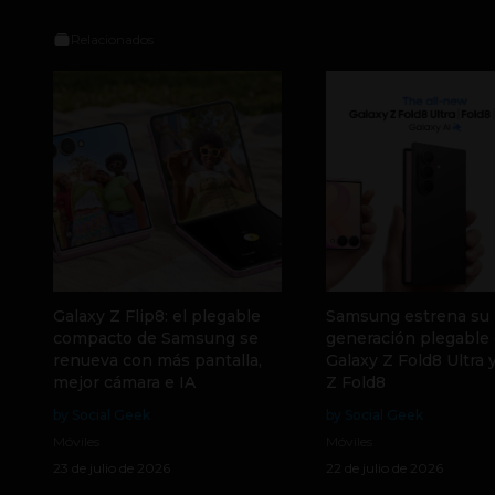
Relacionados
Galaxy Z Flip8: el plegable
Samsung estrena su
compacto de Samsung se
generación plegable 
renueva con más pantalla,
Galaxy Z Fold8 Ultra 
mejor cámara e IA
Z Fold8
by Social Geek
by Social Geek
Móviles
Móviles
23 de julio de 2026
22 de julio de 2026