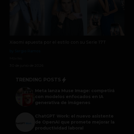
Xiaomi apuesta por el estilo con su Serie 17T
by Sergio Ramos
Móviles
30 de junio de 2026
TRENDING POSTS
Meta lanza Muse Image: competirá
con modelos enfocados en IA
generativa de imágenes
ChatGPT Work: el nuevo asistente
de OpenAI que promete mejorar la
productividad laboral