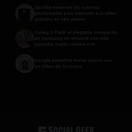
Spotify extiende las cuentas
gestionadas para menores a su plan
gratuito en seis países
Galaxy Z Flip8: el plegable compacto
de Samsung se renueva con más
pantalla, mejor cámara e IA
Google permitirá iniciar sesión con
un video de tu rostro