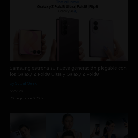
Samsung estrena su nueva generación plegable con
los Galaxy Z Fold8 Ultra y Galaxy Z Fold8
by Social Geek
Móviles
22 de julio de 2026