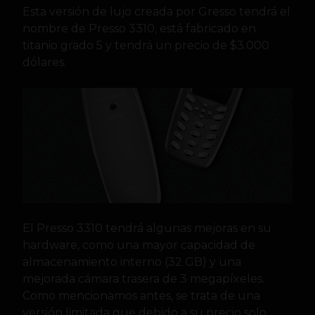
Esta versión de lujo creada por Gresso tendrá el
nombre de Presso 3310, está fabricado en
titanio grado 5 y tendrá un precio de $3.000
dólares.
El Presso 3310 tendrá algunas mejoras en su
hardware, como una mayor capacidad de
almacenamiento interno (32 GB) y una
mejorada cámara trasera de 3 megapíxeles.
Como mencionamos antes, se trata de una
versión limitada que debido a su precio solo