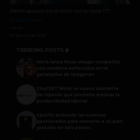
Xiaomi apuesta por el estilo con su Serie 17T
by Sergio Ramos
Móviles
30 de junio de 2026
TRENDING POSTS
Meta lanza Muse Image: competirá
con modelos enfocados en IA
generativa de imágenes
ChatGPT Work: el nuevo asistente
de OpenAI que promete mejorar la
productividad laboral
Spotify extiende las cuentas
gestionadas para menores a su plan
gratuito en seis países