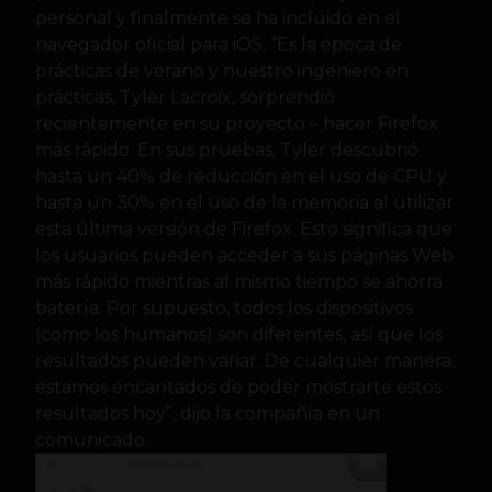
personal y finalmente se ha incluido en el
navegador oficial para iOS. “Es la época de
prácticas de verano y nuestro ingeniero en
prácticas, Tyler Lacroix, sorprendió
recientemente en su proyecto – hacer Firefox
más rápido. En sus pruebas, Tyler descubrió
hasta un 40% de reducción en el uso de CPU y
hasta un 30% en el uso de la memoria al utilizar
esta última versión de Firefox. Esto significa que
los usuarios pueden acceder a sus páginas Web
más rápido mientras al mismo tiempo se ahorra
batería. Por supuesto, todos los dispositivos
(como los humanos) son diferentes, así que los
resultados pueden variar. De cualquier manera,
estamos encantados de poder mostrarte estos
resultados hoy”, dijo la compañía en un
comunicado.