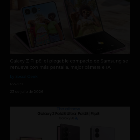
Galaxy Z Flip8: el plegable compacto de Samsung se
renueva con más pantalla, mejor cámara e IA
by Social Geek
Móviles
23 de julio de 2026