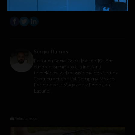
Aplicaciones
FIrefox
ios
navegadores
Sergio Ramos
Editor en
Social Geek
. Más de 10 años
dando cubrimiento a la industria
tecnológica y el ecosistema de startups.
Contribuidor en Fast Company México,
Entrepreneur Magazine y Forbes en
Español.
Relacionados