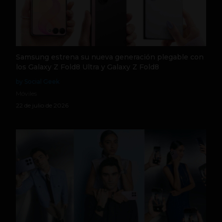
Samsung estrena su nueva generación plegable con
los Galaxy Z Fold8 Ultra y Galaxy Z Fold8
by Social Geek
Móviles
22 de julio de 2026