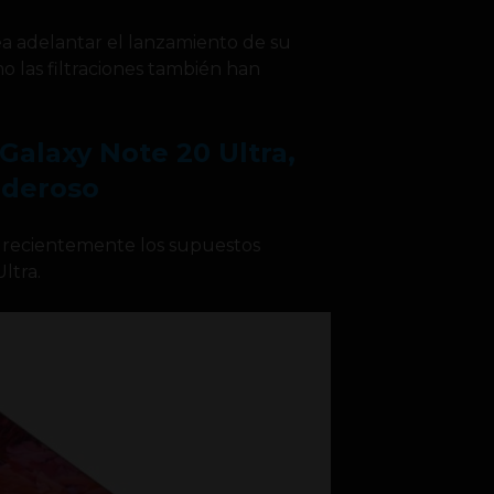
a adelantar el lanzamiento de su
 las filtraciones también han
 Galaxy Note 20 Ultra,
deroso
ó recientemente los supuestos
ltra.