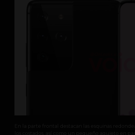
En la parte frontal destacan las esquinas redonde
los costados, así como un pequeño agujeto en pant