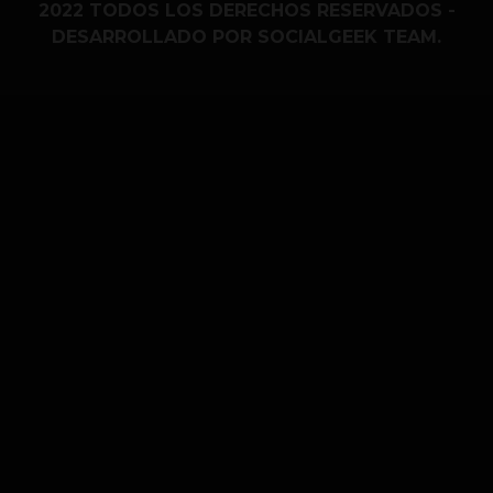
2022 TODOS LOS DERECHOS RESERVADOS -
DESARROLLADO POR SOCIALGEEK TEAM.