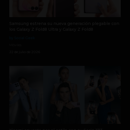
Samsung estrena su nueva generación plegable con
los Galaxy Z Fold8 Ultra y Galaxy Z Fold8
by Social Geek
Móviles
22 de julio de 2026