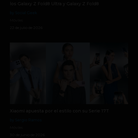
los Galaxy Z Fold8 Ultra y Galaxy Z Fold8
by Social Geek
Móviles
22 de julio de 2026
Xiaomi apuesta por el estilo con su Serie 17T
by Sergio Ramos
Móviles
30 de junio de 2026