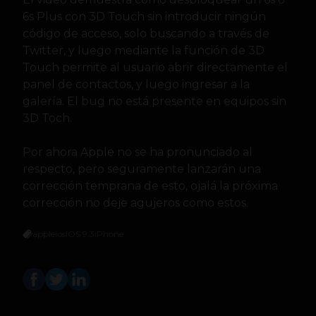
6s Plus con 3D Touch sin introducir ningún
código de acceso, solo buscando a través de
Twitter, y luego mediante la función de 3D
Touch permite al usuario abrir directamente el
panel de contactos, y luego ingresar a la
galería. El bug no está presente en equipos sin
3D Toch.
Por ahora Apple no se ha pronunciado al
respecto, pero seguramente lanzarán una
corrección temprana de esto, ojalá la próxima
corrección no deje agujeros como estos.
apple
ios
iOS 9.3
iPhone