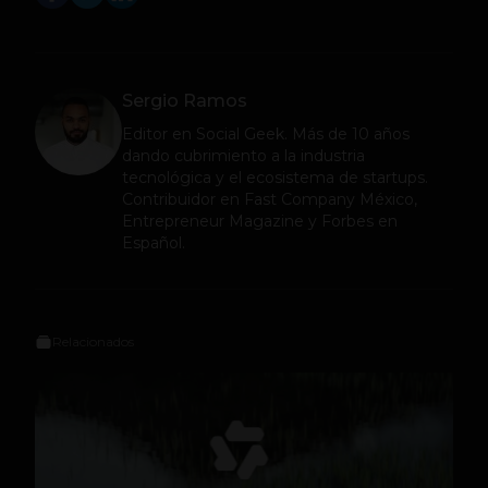
Sergio Ramos
Editor en
Social Geek
. Más de 10 años
dando cubrimiento a la industria
tecnológica y el ecosistema de startups.
Contribuidor en Fast Company México,
Entrepreneur Magazine y Forbes en
Español.
Relacionados