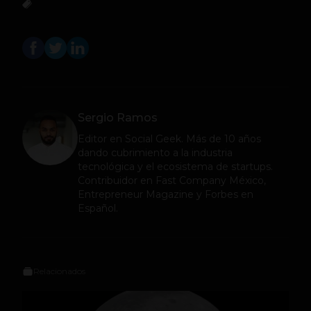
Sergio Ramos
Editor en
Social Geek
. Más de 10 años
dando cubrimiento a la industria
tecnológica y el ecosistema de startups.
Contribuidor en Fast Company México,
Entrepreneur Magazine y Forbes en
Español.
Relacionados