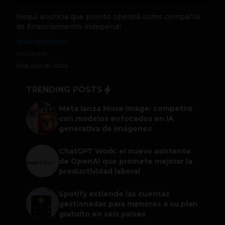
Nequi anuncia que pronto operará como compañía
de financiamiento independi
by Sergio Ramos
Actualidad
31 de julio de 2026
TRENDING POSTS
Meta lanza Muse Image: competirá
con modelos enfocados en IA
generativa de imágenes
ChatGPT Work: el nuevo asistente
de OpenAI que promete mejorar la
productividad laboral
Spotify extiende las cuentas
gestionadas para menores a su plan
gratuito en seis países