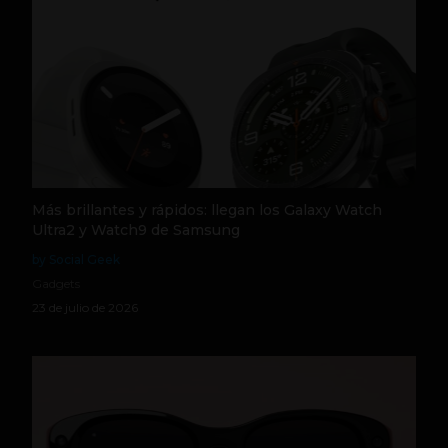
Más brillantes y rápidos: llegan los Galaxy Watch
Ultra2 y Watch9 de Samsung
by Social Geek
Gadgets
23 de julio de 2026