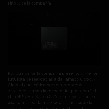
Find X de la compañía.
Por otra parte, la compañía presentó un lente
futurista de realidad asistida llamado Oppo Air
Glass, el cual básicamente representan
visualmente toda la tecnología que tendrá el
chip NPU MariSilicon X. Con un revolucionario
diseño monocular inspirado en las alas de la
cigarra, pero que nos recuerda bastante al