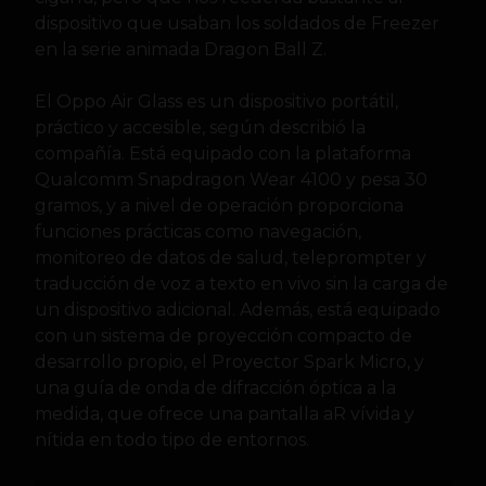
dispositivo que usaban los soldados de Freezer
en la serie animada Dragon Ball Z.
El Oppo Air Glass es un dispositivo portátil,
práctico y accesible, según describió la
compañía. Está equipado con la plataforma
Qualcomm Snapdragon Wear 4100 y pesa 30
gramos, y a nivel de operación proporciona
funciones prácticas como navegación,
monitoreo de datos de salud, teleprompter y
traducción de voz a texto en vivo sin la carga de
un dispositivo adicional. Además, está equipado
con un sistema de proyección compacto de
desarrollo propio, el Proyector Spark Micro, y
una guía de onda de difracción óptica a la
medida, que ofrece una pantalla aR vívida y
nítida en todo tipo de entornos.