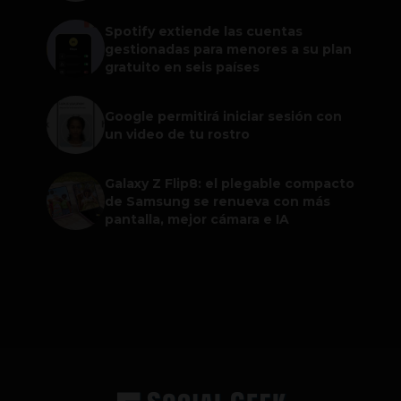
Spotify extiende las cuentas
gestionadas para menores a su plan
gratuito en seis países
Google permitirá iniciar sesión con
un video de tu rostro
Galaxy Z Flip8: el plegable compacto
de Samsung se renueva con más
pantalla, mejor cámara e IA