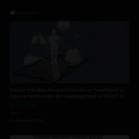
Relacionados
Source Meridian eleva el estándar en healthtech y
logra la certificación de ciberseguridad HITRUST e1
by Social Geek
Tech
24 de julio de 2026