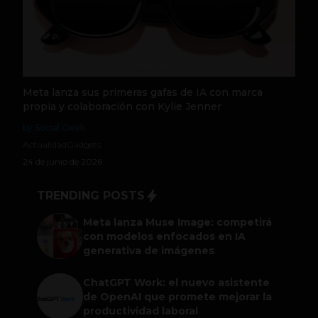
Meta lanza sus primeras gafas de IA con marca
propia y colaboración con Kylie Jenner
by Social Geek
Actualidad
Gadgets
24 de junio de 2026
TRENDING POSTS
Meta lanza Muse Image: competirá
con modelos enfocados en IA
generativa de imágenes
ChatGPT Work: el nuevo asistente
de OpenAI que promete mejorar la
productividad laboral