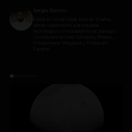
Sergio Ramos
Editor en
Social Geek
. Más de 10 años
dando cubrimiento a la industria
tecnológica y el ecosistema de startups.
Contribuidor en Fast Company México,
Entrepreneur Magazine y Forbes en
Español.
Relacionados