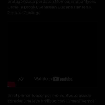
protagonizada por Jason Momoa, Emma Myers,
Danielle Brooks, Sebastian Eugene Hansen y
Jennifer Coolidge.
En el primer
teaser
por momentos se puede
apreciar una leve similitud con Jumanji, vemos