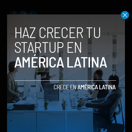
Social Geek
Relacionados