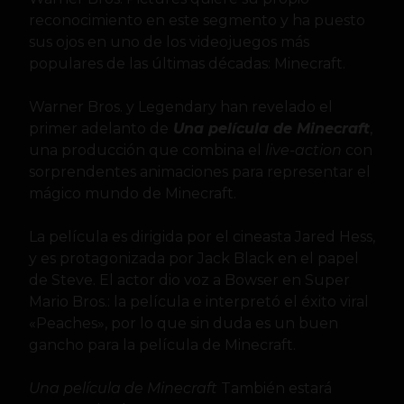
reconocimiento en este segmento y ha puesto
sus ojos en uno de los videojuegos más
populares de las últimas décadas: Minecraft.
Warner Bros. y Legendary han revelado el
primer adelanto de
Una película de Minecraft
,
una producción que combina el
live-action
con
sorprendentes animaciones para representar el
mágico mundo de Minecraft.
La película es dirigida por el cineasta Jared Hess,
y es protagonizada por Jack Black en el papel
de Steve. El actor dio voz a Bowser en Super
Mario Bros.: la película e interpretó el éxito viral
«Peaches», por lo que sin duda es un buen
gancho para la película de Minecraft.
Una película de Minecraft
También estará