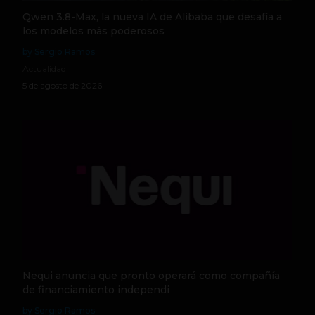
Qwen 3.8-Max, la nueva IA de Alibaba que desafía a
los modelos más poderosos
by Sergio Ramos
Actualidad
5 de agosto de 2026
Nequi anuncia que pronto operará como compañía
de financiamiento independi
by Sergio Ramos