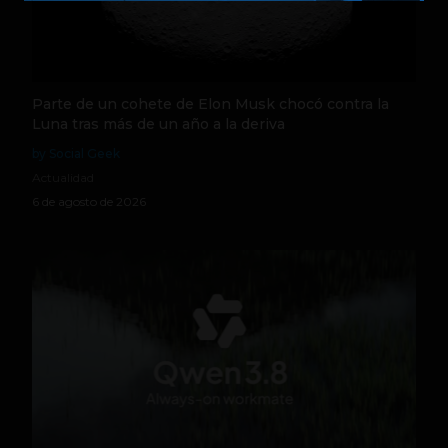
Parte de un cohete de Elon Musk chocó contra la
Luna tras más de un año a la deriva
by Social Geek
Actualidad
6 de agosto de 2026