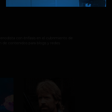
riodista con énfasis en el cubrimiento de
n de contenidos para blogs y redes