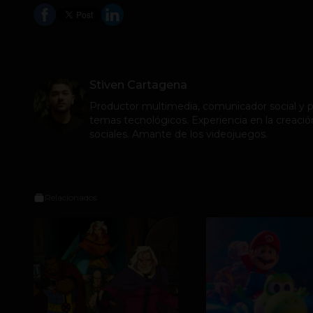
Stiven Cartagena
Productor multimedia, comunicador social y pe
temas tecnológicos. Experiencia en la creació
sociales. Amante de los videojuegos.
Relacionados