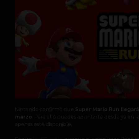
Nintendo confirmó que
Super Mario Run llegará
marzo
. Para ello puedes apuntarte desde ya en l
apenas esté disponible.