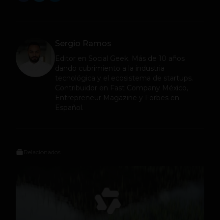
Sergio Ramos
Editor en
Social Geek
. Más de 10 años
dando cubrimiento a la industria
tecnológica y el ecosistema de startups.
Contribuidor en Fast Company México,
Entrepreneur Magazine y Forbes en
Español.
Relacionados