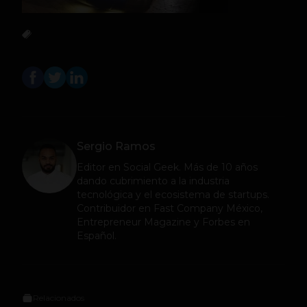
Sergio Ramos
Editor en
Social Geek
. Más de 10 años
dando cubrimiento a la industria
tecnológica y el ecosistema de startups.
Contribuidor en Fast Company México,
Entrepreneur Magazine y Forbes en
Español.
Relacionados