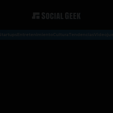
Startups
Entretenimiento
Cultura
Tendencias
Videoju