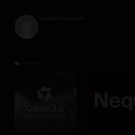
Lisandro Caravaca
Relacionados