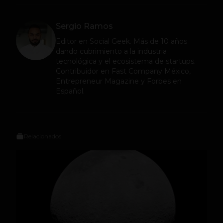
Sergio Ramos
Editor en
Social Geek
. Más de 10 años
dando cubrimiento a la industria
tecnológica y el ecosistema de startups.
Contribuidor en Fast Company México,
Entrepreneur Magazine y Forbes en
Español.
Relacionados