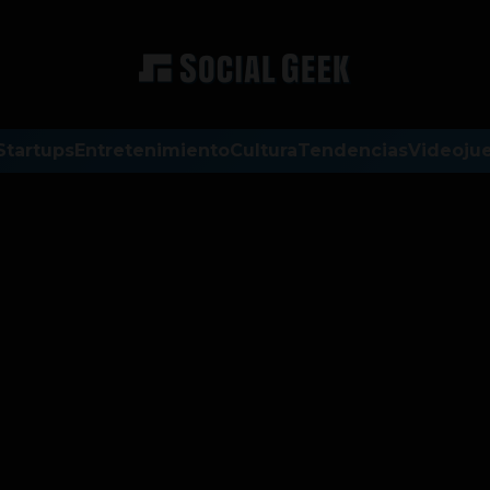
Startups
Entretenimiento
Cultura
Tendencias
Videoju