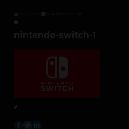
Sergio Ramos
20 de octubre de 2016
nintendo-switch-1