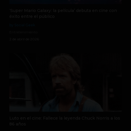
‘Super Mario Galaxy: la película’ debuta en cine con
éxito entre el público
by Social Geek
Entretenimiento
2 de abril de 2026
Luto en el cine: Fallece la leyenda Chuck Norris a los
86 años