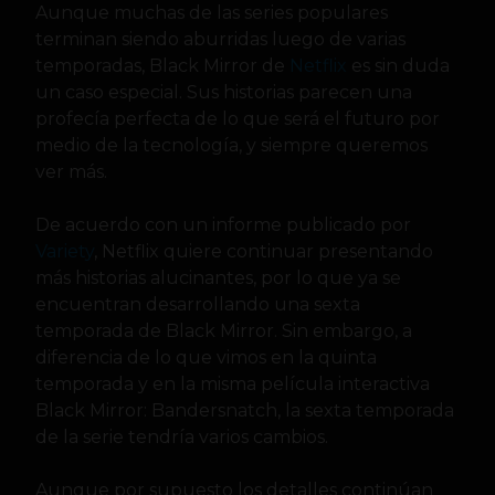
Aunque muchas de las series populares
terminan siendo aburridas luego de varias
temporadas, Black Mirror de
Netflix
es sin duda
un caso especial. Sus historias parecen una
profecía perfecta de lo que será el futuro por
medio de la tecnología, y siempre queremos
ver más.
De acuerdo con un informe publicado por
Variety
, Netflix quiere continuar presentando
más historias alucinantes, por lo que ya se
encuentran desarrollando una sexta
temporada de Black Mirror. Sin embargo, a
diferencia de lo que vimos en la quinta
temporada y en la misma película interactiva
Black Mirror: Bandersnatch, la sexta temporada
de la serie tendría varios cambios.
Aunque por supuesto los detalles continúan