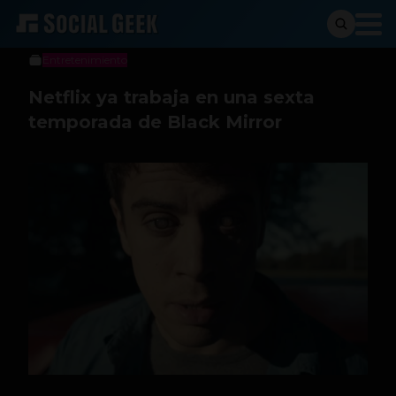
Social Geek
16 de mayo de 2022
Entretenimiento
Netflix ya trabaja en una sexta
temporada de Black Mirror