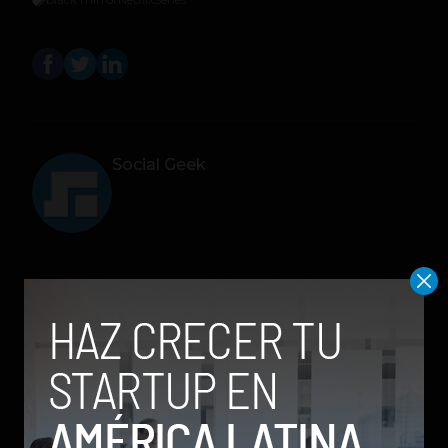
Social Geek
Relacionados