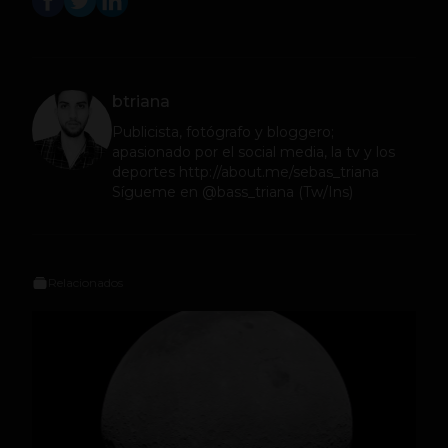
btriana
Publicista, fotógrafo y bloggero;
apasionado por el social media, la tv y los
deportes http://about.me/sebas_triana
Sígueme en @bass_triana (Tw/Ins)
Relacionados