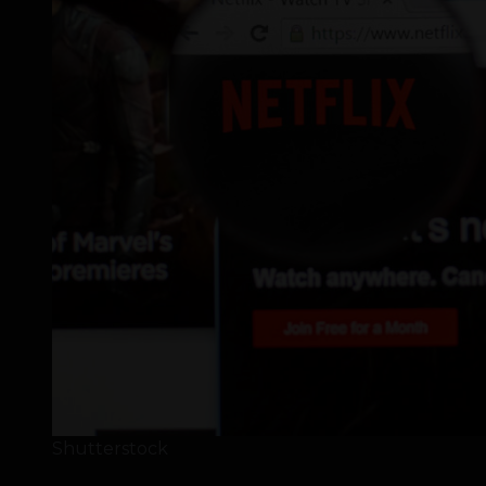
Shutterstock