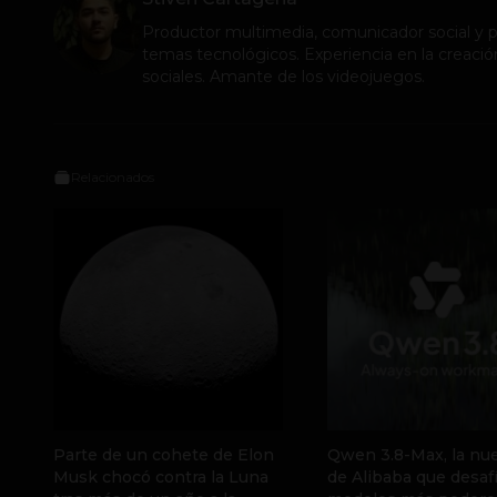
Productor multimedia, comunicador social y pe
temas tecnológicos. Experiencia en la creació
sociales. Amante de los videojuegos.
Relacionados
Parte de un cohete de Elon
Qwen 3.8-Max, la nue
Musk chocó contra la Luna
de Alibaba que desafí