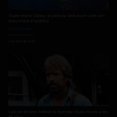
‘Super Mario Galaxy: la película’ debuta en cine con
éxito entre el público
by Social Geek
Entretenimiento
2 de abril de 2026
Luto en el cine: Fallece la leyenda Chuck Norris a los