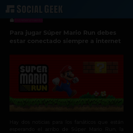
Stiven Cartagena
9 de diciembre de 2016
Entretenimiento
Para jugar Súper Mario Run debes
estar conectado siempre a internet
Hay dos noticias para los fanáticos que están
esperando el arribo de Súper Mario Run, la