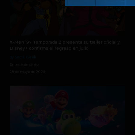
X-Men ’97 Temporada 2 presenta su trailer oficial y
Disney+ confirma el regreso en julio
by Social Geek
Entretenimiento
28 de mayo de 2026