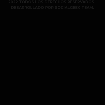
2022 TODOS LOS DERECHOS RESERVADOS -
DESARROLLADO POR SOCIALGEEK TEAM.