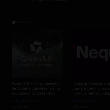
Relacionados
Qwen 3.8-Max, la nueva IA
Nequi anuncia que p
de Alibaba que desafía a los
operará como compa
modelos más poderosos
financiamiento inde
by Sergio Ramos
by Sergio Ramos
Actualidad
Actualidad