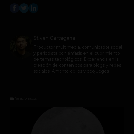
Stiven Cartagena
Productor multimedia, comunicador social
y periodista con énfasis en el cubrimiento
de temas tecnológicos. Experiencia en la
creación de contenidos para blogs y redes
sociales. Amante de los videojuegos.
Relacionados