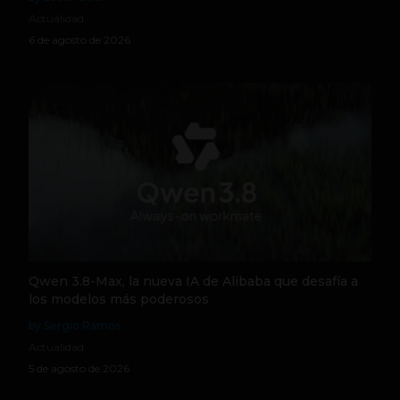
Actualidad
6 de agosto de 2026
Qwen 3.8-Max, la nueva IA de Alibaba que desafía a
los modelos más poderosos
by Sergio Ramos
Actualidad
5 de agosto de 2026