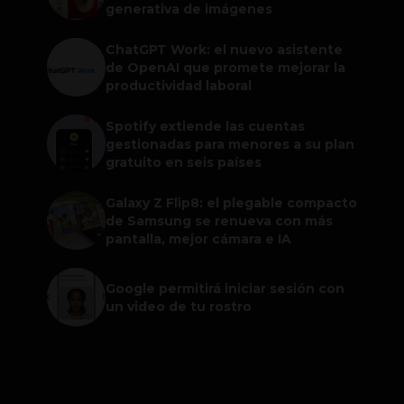
generativa de imágenes
ChatGPT Work: el nuevo asistente
de OpenAI que promete mejorar la
productividad laboral
Spotify extiende las cuentas
gestionadas para menores a su plan
gratuito en seis países
Galaxy Z Flip8: el plegable compacto
de Samsung se renueva con más
pantalla, mejor cámara e IA
Google permitirá iniciar sesión con
un video de tu rostro