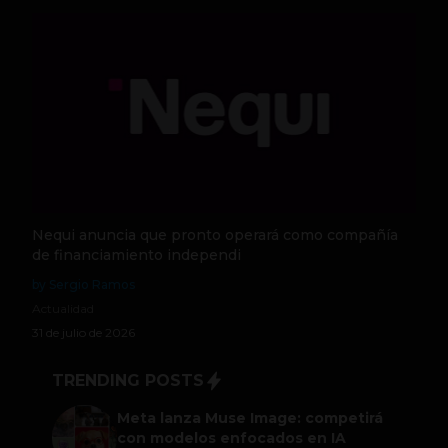
Nequi anuncia que pronto operará como compañía
de financiamiento independi
by Sergio Ramos
Actualidad
31 de julio de 2026
TRENDING POSTS
Meta lanza Muse Image: competirá
con modelos enfocados en IA