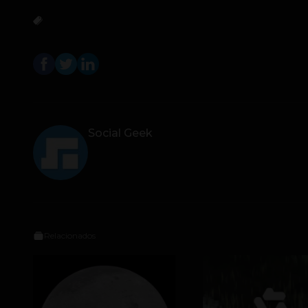
Social Geek
Relacionados