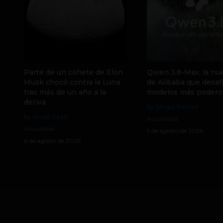
Parte de un cohete de Elon
Qwen 3.8-Max, la nue
Musk chocó contra la Luna
de Alibaba que desafí
tras más de un año a la
modelos más podero
deriva
by Sergio Ramos
by Social Geek
Actualidad
Actualidad
5 de agosto de 2026
6 de agosto de 2026